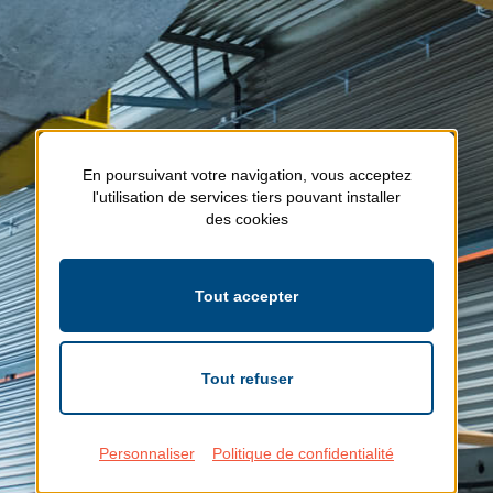
En poursuivant votre navigation, vous acceptez
l'utilisation de services tiers pouvant installer
des cookies
Tout accepter
Tout refuser
Personnaliser
Politique de confidentialité