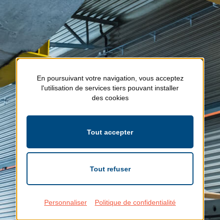
En poursuivant votre navigation, vous acceptez
l'utilisation de services tiers pouvant installer
des cookies
Tout accepter
Tout refuser
Personnaliser
Politique de confidentialité