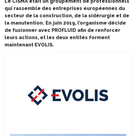
Le CISMA était un groupement de professionnels
qui rassemble des entreprises européennes du
secteur de la construction, de la sidérurgie et de
la manutention. En juin 2019, l’organisme décide
de fusionner avec PROFLUID afin de renforcer
leurs actions, et les deux entités forment
maintenant EVOLIS.