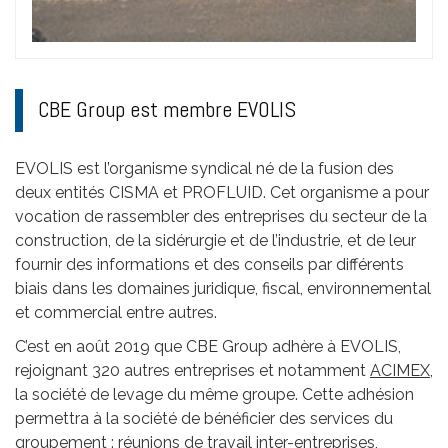
CBE Group est membre EVOLIS
EVOLIS est l’organisme syndical né de la fusion des
deux entités CISMA et PROFLUID. Cet organisme a pour
vocation de rassembler des entreprises du secteur de la
construction, de la sidérurgie et de l’industrie, et de leur
fournir des informations et des conseils par différents
biais dans les domaines juridique, fiscal, environnemental
et commercial entre autres.
C’est en août 2019 que CBE Group adhère à EVOLIS,
rejoignant 320 autres entreprises et notamment
ACIMEX
,
la société de levage du même groupe. Cette adhésion
permettra à la société de bénéficier des services du
groupement : réunions de travail inter-entreprises,